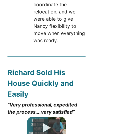
coordinate the
relocation, and we
were able to give
Nancy flexibility to
move when everything
was ready.
Richard Sold His
House Quickly and
Easily
“Very professional, expedited
the process….very satisfied”