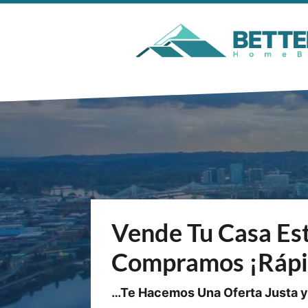
Vende Tu Casa Es
Compramos ¡Rápi
…Te Hacemos Una Oferta Justa y