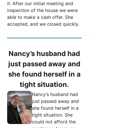
it. After our initial meeting and
inspection of the house we were
able to make a cash offer. She
accepted, and we closed quickly.
Nancy’s husband had
just passed away and
she found herself in a
tight situation.
Nancy’s husband had
just passed away and
she found herself in a
tight situation. She
could not afford the