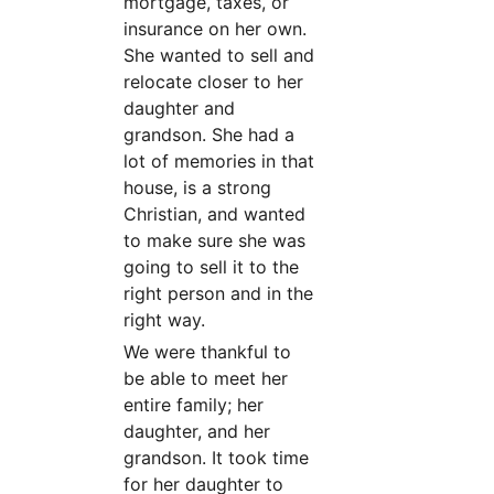
mortgage, taxes, or
insurance on her own.
She wanted to sell and
relocate closer to her
daughter and
grandson. She had a
lot of memories in that
house, is a strong
Christian, and wanted
to make sure she was
going to sell it to the
right person and in the
right way.
We were thankful to
be able to meet her
entire family; her
daughter, and her
grandson. It took time
for her daughter to