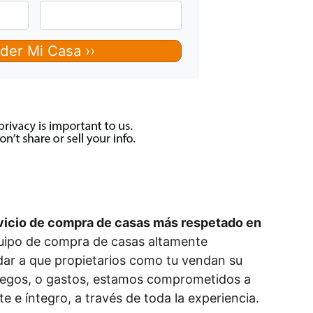
rvicio de compra de casas más respetado en
ipo de compra de casas altamente
ar a que propietarios como tu vendan su
juegos, o gastos, estamos comprometidos a
e e íntegro, a través de toda la experiencia.