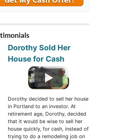
timonials
Dorothy Sold Her
House for Cash
Dorothy decided to sell her house
in Portland to an investor. At
retirement age, Dorothy, decided
that it would be wise to sell her
house quickly, for cash, instead of
trying to do a remodeling job on