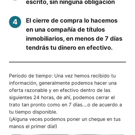
escrito, sin ninguna obligación
El cierre de compra lo hacemos
en una compañía de títulos
inmobiliarios, en menos de 7 días
tendrás tu dinero en efectivo.
Período de tiempo: Una vez hemos recibido tu
información, generalmente podemos hacer una
oferta razonable y en efectivo dentro de las
siguientes 24 horas, de ahí, podemos cerrar el
trato tan pronto como en 7 días….o de acuerdo a
tu tiempo disponible.
(¡Alguna veces podemos poner un cheque en tus
manos el primer día!)