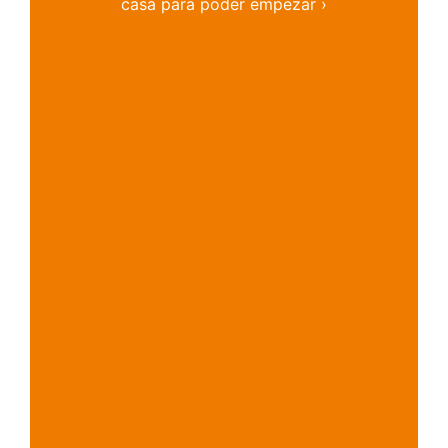
casa para poder empezar ›