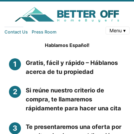
Menu ▾
Contact Us
Press Room
Hablamos Español!
Gratis, fácil y rápido – Háblanos
acerca de tu propiedad
Si reúne nuestro criterio de
compra, te llamaremos
rápidamente para hacer una cita
Te presentaremos una oferta por