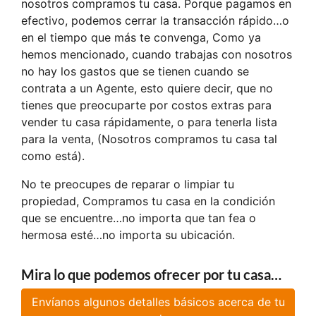
nosotros compramos tu casa. Porque pagamos en
efectivo, podemos cerrar la transacción rápido…o
en el tiempo que más te convenga, Como ya
hemos mencionado, cuando trabajas con nosotros
no hay los gastos que se tienen cuando se
contrata a un Agente, esto quiere decir, que no
tienes que preocuparte por costos extras para
vender tu casa rápidamente, o para tenerla lista
para la venta, (Nosotros compramos tu casa tal
como está).
No te preocupes de reparar o limpiar tu
propiedad, Compramos tu casa en la condición
que se encuentre…no importa que tan fea o
hermosa esté…no importa su ubicación.
Mira lo que podemos ofrecer por tu casa…
Envíanos algunos detalles básicos acerca de tu