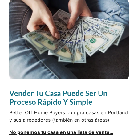
Vender Tu Casa Puede Ser Un
Proceso Rápido Y Simple
Better Off Home Buyers compra casas en Portland
y sus alrededores (también en otras áreas)
No ponemos tu casa en una lista de venta…